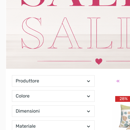
Produttore
Colore
28%
Dimensioni
Materiale