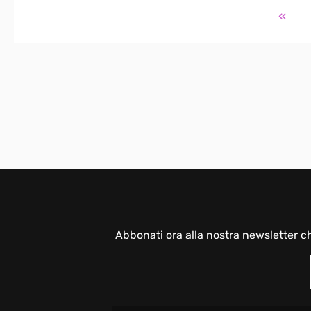
Abbonati ora alla nostra newsletter c