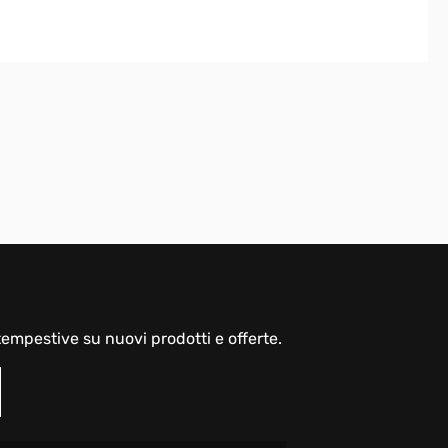
empestive su nuovi prodotti e offerte.