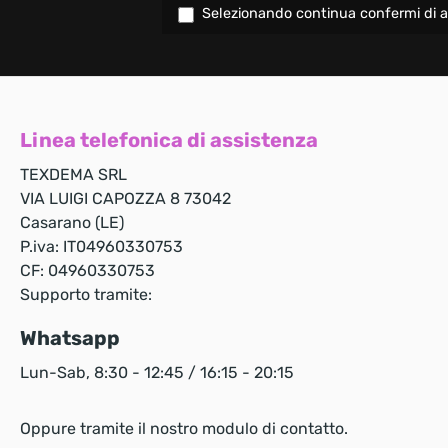
Selezionando continua confermi di a
Linea telefonica di assistenza
TEXDEMA SRL
VIA LUIGI CAPOZZA 8 73042
Casarano (LE)
P.iva: IT04960330753
CF: 04960330753
Supporto tramite:
Whatsapp
Lun-Sab, 8:30 - 12:45 / 16:15 - 20:15
Oppure tramite il nostro
modulo di contatto
.