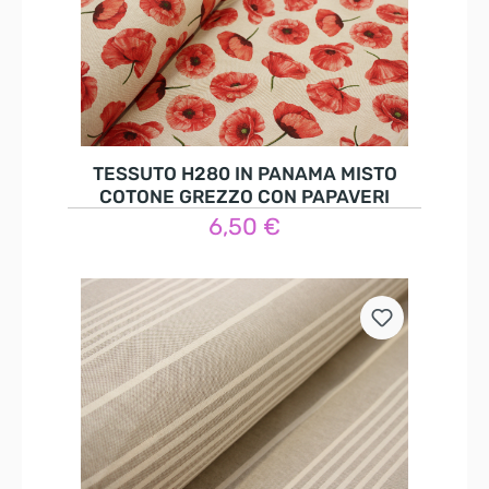
TESSUTO H280 IN PANAMA MISTO
COTONE GREZZO CON PAPAVERI
6,50 €
Nel carrello