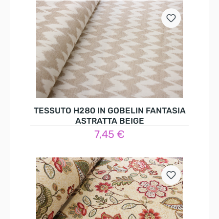
TESSUTO H280 IN GOBELIN FANTASIA
ASTRATTA BEIGE
7,45 €
Nel carrello