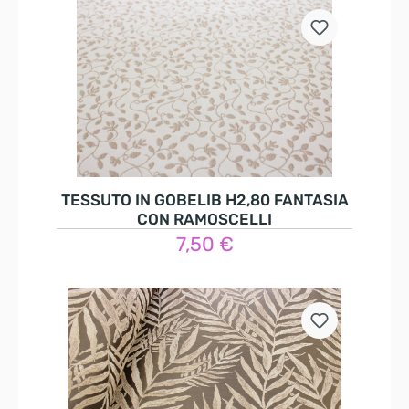
TESSUTO IN GOBELIB H2,80 FANTASIA
CON RAMOSCELLI
7,50 €
Nel carrello