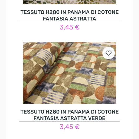
TESSUTO H280 IN PANAMA DI COTONE
FANTASIA ASTRATTA
3,45 €
Nel carrello
TESSUTO H280 IN PANAMA DI COTONE
FANTASIA ASTRATTA VERDE
3,45 €
Nel carrello