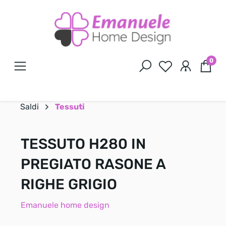
0
Saldi
Tessuti
TESSUTO H280 IN
PREGIATO RASONE A
RIGHE GRIGIO
Emanuele home design