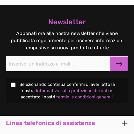
Newsletter
Abbonati ora alla nostra newsletter che viene
pubblicata regolarmente per ricevere informazioni
tempestive su nuovi prodotti e offerte.
Selezionando continua confermi di aver letto la
nostra
Informativa sulla protezione dei dati
e
accettato i nostri
termini e condizioni generali
.
Linea telefonica di assistenza